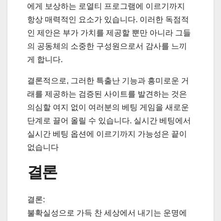
에게 보상하는 로열티 프로그램에 이르기까지
항상 매력적인 요소가 있습니다. 이러한 독점적
인 제안은 부가 가치를 제공할 뿐만 아니라 그들
의 공동체의 소중한 구성원으로서 감사를 느끼
게 합니다.
결론적으로, 그러한 특출난 기능과 흥미로운 거
래를 제공하는 검증된 사이트를 발견하는 것은
의심할 여지 없이 여러분의 베팅 게임을 새로운
단계로 끌어 올릴 수 있습니다. 실시간 베팅에서
실시간 베팅 옵션에 이르기까지 가능성은 끝이
없습니다
결론
결론:
불확실성으로 가득 찬 세상에서 내기는 운명에