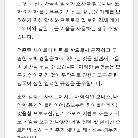
는 업계 전문가들의 철저한 조사를 받습니다. 또
한 이러한 플랫폼은 개인 정보 및 금융 거래를 보
호하기 위해 암호화 프로토콜 및 보안 결제 게이
트웨이와 같은 고급 기술을 사용하는 경우가 많
습니다.
검증된 사이트에 베팅을 함으로써 공정하고 투
명한 도박 경험을 하고 있다는 것을 알면서 마음
의 평안을 누릴 수 있습니다. 이러한 플랫폼은 모
든 게임이 편견 없이 무작위로 진행되도록 관련
당국이 정한 엄격한 규정을 준수합니다.
또한 검증된 사이트에서는 매력적인 보너스, 다
양한 유형의 플레이어(초보부터 하이롤러까지)
맞춤형 프로모션, 인기 스포츠 이벤트 또는 카지
노 게임을 포함한 다양한 게임 선택 및 실시간 스
트리밍 옵션 등의 추가 혜택을 제공하는 경우가