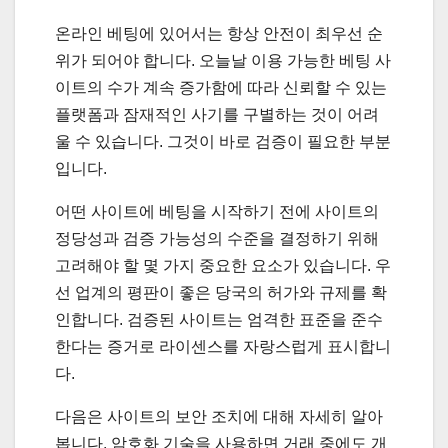
온라인 베팅에 있어서는 항상 안전이 최우선 순
위가 되어야 합니다. 오늘날 이용 가능한 베팅 사
이트의 수가 계속 증가함에 따라 신뢰할 수 있는
플랫폼과 잠재적인 사기를 구별하는 것이 어려
울 수 있습니다. 그것이 바로 검증이 필요한 부분
입니다.
어떤 사이트에 베팅을 시작하기 전에 사이트의
정당성과 검증 가능성의 수준을 결정하기 위해
고려해야 할 몇 가지 중요한 요소가 있습니다. 우
선 업계의 평판이 좋은 당국의 허가와 규제를 확
인합니다. 검증된 사이트는 엄격한 표준을 준수
한다는 증거로 라이센스를 자랑스럽게 표시합니
다.
다음은 사이트의 보안 조치에 대해 자세히 알아
봅니다. 암호화 기술을 사용하면 거래 중에도 개