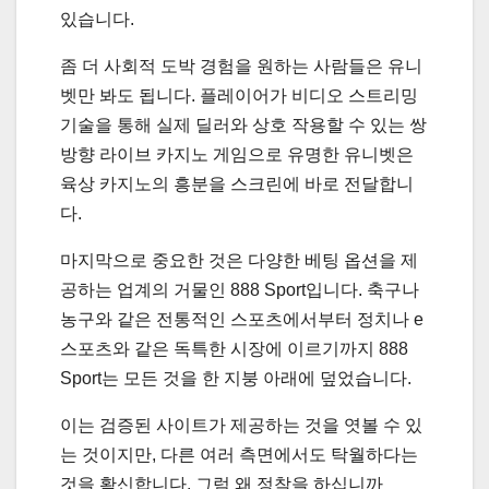
있습니다.
좀 더 사회적 도박 경험을 원하는 사람들은 유니
벳만 봐도 됩니다. 플레이어가 비디오 스트리밍
기술을 통해 실제 딜러와 상호 작용할 수 있는 쌍
방향 라이브 카지노 게임으로 유명한 유니벳은
육상 카지노의 흥분을 스크린에 바로 전달합니
다.
마지막으로 중요한 것은 다양한 베팅 옵션을 제
공하는 업계의 거물인 888 Sport입니다. 축구나
농구와 같은 전통적인 스포츠에서부터 정치나 e
스포츠와 같은 독특한 시장에 이르기까지 888
Sport는 모든 것을 한 지붕 아래에 덮었습니다.
이는 검증된 사이트가 제공하는 것을 엿볼 수 있
는 것이지만, 다른 여러 측면에서도 탁월하다는
것을 확신합니다. 그럼 왜 정착을 하십니까