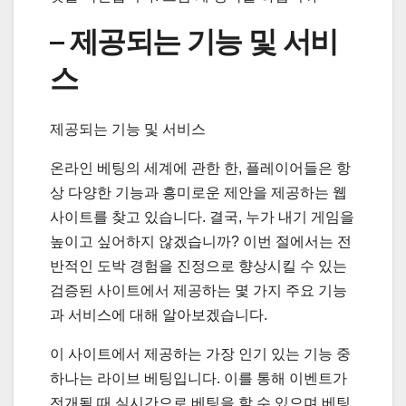
– 제공되는 기능 및 서비
스
제공되는 기능 및 서비스
온라인 베팅의 세계에 관한 한, 플레이어들은 항
상 다양한 기능과 흥미로운 제안을 제공하는 웹
사이트를 찾고 있습니다. 결국, 누가 내기 게임을
높이고 싶어하지 않겠습니까? 이번 절에서는 전
반적인 도박 경험을 진정으로 향상시킬 수 있는
검증된 사이트에서 제공하는 몇 가지 주요 기능
과 서비스에 대해 알아보겠습니다.
이 사이트에서 제공하는 가장 인기 있는 기능 중
하나는 라이브 베팅입니다. 이를 통해 이벤트가
전개될 때 실시간으로 베팅을 할 수 있으며 베팅