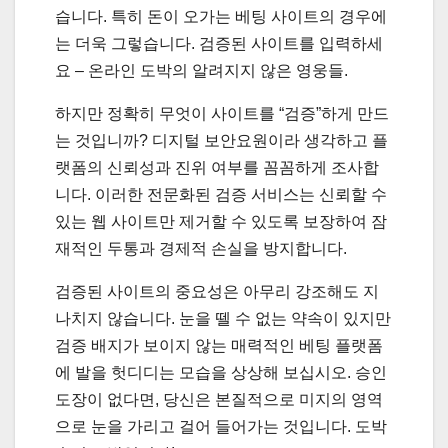
습니다. 특히 돈이 오가는 베팅 사이트의 경우에
는 더욱 그렇습니다. 검증된 사이트를 입력하세
요 – 온라인 도박의 알려지지 않은 영웅들.
하지만 정확히 무엇이 사이트를 “검증”하게 만드
는 것입니까? 디지털 보안요원이라 생각하고 플
랫폼의 신뢰성과 진위 여부를 꼼꼼하게 조사합
니다. 이러한 전문화된 검증 서비스는 신뢰할 수
있는 웹 사이트만 제거할 수 있도록 보장하여 잠
재적인 두통과 경제적 손실을 방지합니다.
검증된 사이트의 중요성은 아무리 강조해도 지
나치지 않습니다. 눈을 뗄 수 없는 약속이 있지만
검증 배지가 보이지 않는 매력적인 베팅 플랫폼
에 발을 헛디디는 모습을 상상해 보십시오. 승인
도장이 없다면, 당신은 본질적으로 미지의 영역
으로 눈을 가리고 걸어 들어가는 것입니다. 도박