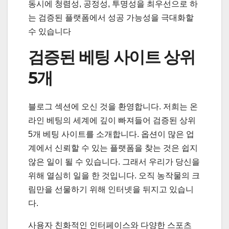
동시에 청렴성, 공정성, 투명성을 최우선으로 하
는 검증된 플랫폼에서 성공 가능성을 극대화할
수 있습니다
검증된 베팅 사이트 상위
5개
블로그 섹션에 오신 것을 환영합니다. 저희는 온
라인 베팅의 세계에 깊이 빠져들어 검증된 상위
5개 베팅 사이트를 소개합니다. 옵션이 많은 업
계에서 신뢰할 수 있는 플랫폼을 찾는 것은 쉽지
않은 일이 될 수 있습니다. 그래서 우리가 당신을
위해 열심히 일을 한 것입니다. 오직 농작물의 크
림만을 선물하기 위해 인터넷을 뒤지고 있습니
다.
사용자 친화적인 인터페이스와 다양한 스포츠