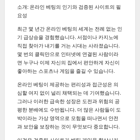
소개: 온라인 베팅의 인기와 검증된 사이트의 필
요성
최근 몇 년간 온라인 베팅의 세계는 전례 없는 인
기 급상승을 경험했습니다. 서점이나 카지노에
직접 찾아가 내기를 거는 시대는 사라졌습니다.
몇 번의 클릭만으로 인터넷에 연결된 사람이라
면 누구나 이제 자신의 집에서 편안하게 자신이
좋아하는 스포츠나 게임을 즐길 수 있습니다.
온라인 베팅이 제공하는 편리성과 접근성은 의
심할 여지 없이 널리 채택되는 데 기여했습니다.
그러나 이러한 급속한 성장은 도전과 위험의 공
평한 분배에도 수반됩니다. 더 많은 사람들이 도
박이라는 가상 영역으로 모험을 떠나면서 안전
과 보안을 보장하는 것이 무엇보다 중요합니다.