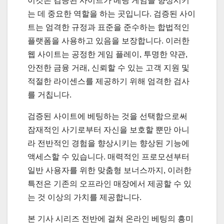
이것은 검증된 사이트가 베팅 게임을 향상시키
는 데 중요한 역할을 하는 곳입니다. 검증된 사이
트는 엄격한 규정과 표준을 준수하는 합법적인
플랫폼을 사용하고 있음을 보장합니다. 이러한
웹 사이트는 공정한 게임 플레이, 투명한 약관,
안전한 금융 거래, 신뢰할 수 있는 고객 지원 및
적절한 라이센스를 제공하기 위해 엄격한 검사
를 거칩니다.
검증된 사이트에 베팅하는 것을 선택함으로써
잠재적인 사기로부터 자신을 보호할 뿐만 아니
라 전반적인 경험을 향상시키는 향상된 기능에
액세스할 수 있습니다. 매력적인 프로모션부터
일반 사용자를 위한 맞춤형 보너스까지, 이러한
특전은 기존의 오프라인 매장에서 제공할 수 있
는 것 이상의 가치를 제공합니다.
본 기사 시리즈 전반에 걸쳐 온라인 베팅의 흥미