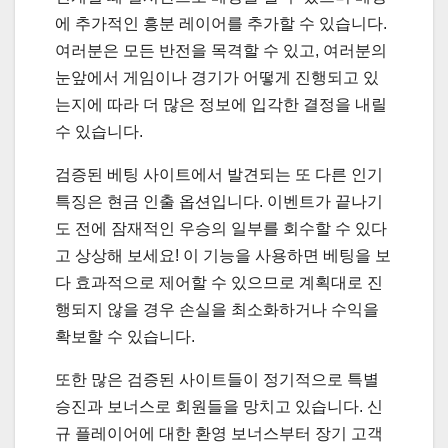
에 추가적인 흥분 레이어를 추가할 수 있습니다.
여러분은 모든 반전을 목격할 수 있고, 여러분의
눈앞에서 게임이나 경기가 어떻게 진행되고 있
는지에 따라 더 많은 정보에 입각한 결정을 내릴
수 있습니다.
검증된 베팅 사이트에서 발견되는 또 다른 인기
특징은 현금 인출 옵션입니다. 이벤트가 끝나기
도 전에 잠재적인 우승의 일부를 회수할 수 있다
고 상상해 보세요! 이 기능을 사용하면 베팅을 보
다 효과적으로 제어할 수 있으므로 계획대로 진
행되지 않을 경우 손실을 최소화하거나 수익을
확보할 수 있습니다.
또한 많은 검증된 사이트들이 정기적으로 특별
승진과 보너스로 회원들을 망치고 있습니다. 신
규 플레이어에 대한 환영 보너스부터 장기 고객