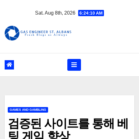
Skip
Sat. Aug 8th, 2026
6:24:11 AM
to
content
GAMES AND GAMBLING
검증된 사이트를 통해 베
팅 게임 향상