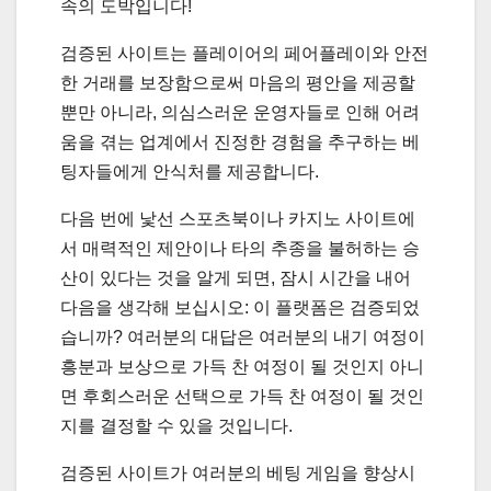
속의 도박입니다!
검증된 사이트는 플레이어의 페어플레이와 안전
한 거래를 보장함으로써 마음의 평안을 제공할
뿐만 아니라, 의심스러운 운영자들로 인해 어려
움을 겪는 업계에서 진정한 경험을 추구하는 베
팅자들에게 안식처를 제공합니다.
다음 번에 낯선 스포츠북이나 카지노 사이트에
서 매력적인 제안이나 타의 추종을 불허하는 승
산이 있다는 것을 알게 되면, 잠시 시간을 내어
다음을 생각해 보십시오: 이 플랫폼은 검증되었
습니까? 여러분의 대답은 여러분의 내기 여정이
흥분과 보상으로 가득 찬 여정이 될 것인지 아니
면 후회스러운 선택으로 가득 찬 여정이 될 것인
지를 결정할 수 있을 것입니다.
검증된 사이트가 여러분의 베팅 게임을 향상시