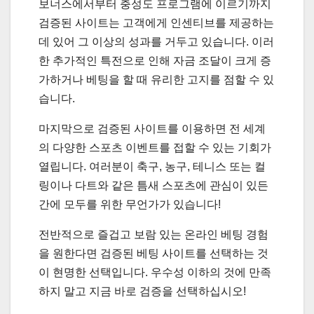
보너스에서부터 충성도 프로그램에 이르기까지
검증된 사이트는 고객에게 인센티브를 제공하는
데 있어 그 이상의 성과를 거두고 있습니다. 이러
한 추가적인 특전으로 인해 자금 조달이 크게 증
가하거나 베팅을 할 때 유리한 고지를 점할 수 있
습니다.
마지막으로 검증된 사이트를 이용하면 전 세계
의 다양한 스포츠 이벤트를 접할 수 있는 기회가
열립니다. 여러분이 축구, 농구, 테니스 또는 컬
링이나 다트와 같은 틈새 스포츠에 관심이 있든
간에 모두를 위한 무언가가 있습니다!
전반적으로 즐겁고 보람 있는 온라인 베팅 경험
을 원한다면 검증된 베팅 사이트를 선택하는 것
이 현명한 선택입니다. 우수성 이하의 것에 만족
하지 말고 지금 바로 검증을 선택하십시오!