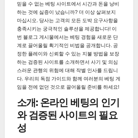
믿을 수 없는 베팅 사이트에서 시간과 돈을 낭비
하는 것에 싫증이 났습니까? 더 이상 살펴보지
마십시오. 당사는 고객의 모든 도박 요구사항을
충족시키는 궁극적인 솔루션을 제공합니다! 이
번 블로그 게시물에서는 베팅 경험을 새로운 단
계로 끌어올릴 획기적인 비법을 공개합니다. 공
정한 플레이와 신뢰할 수 있는 지불 방법을 보장
하는 검증된 사이트를 소개하면서 사기 및 의심
스러운 관행의 위험에 대해 작별 인사를 드립니
다. 우리의 독점 가이드와 함께 여러분의 베팅 게
임을 전에 없던 것으로 끌어올릴 준비를 하세요!
소개: 온라인 베팅의 인기
와 검증된 사이트의 필요
성