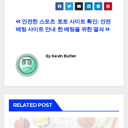
Post
안전한 스포츠
토토 사이트 확인: 안전
베팅 사이트 안내
한 베팅을 위한 열쇠
navigation
By
Kevin Butler
RELATED POST