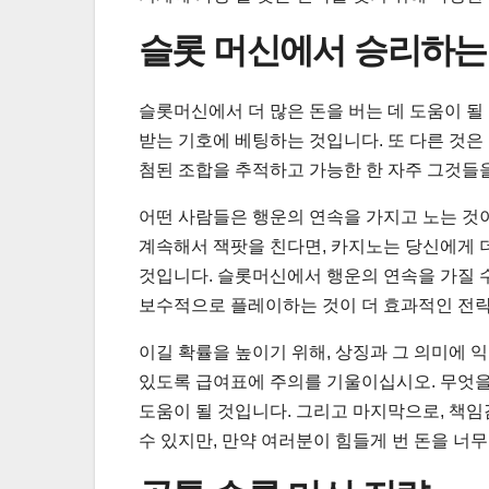
슬롯 머신에서 승리하는
슬롯머신에서 더 많은 돈을 버는 데 도움이 될
받는 기호에 베팅하는 것입니다. 또 다른 것은
첨된 조합을 추적하고 가능한 한 자주 그것들
어떤 사람들은 행운의 연속을 가지고 노는 것
계속해서 잭팟을 친다면, 카지노는 당신에게 
것입니다. 슬롯머신에서 행운의 연속을 가질 
보수적으로 플레이하는 것이 더 효과적인 전
이길 확률을 높이기 위해, 상징과 그 의미에 
있도록 급여표에 주의를 기울이십시오. 무엇을 
도움이 될 것입니다. 그리고 마지막으로, 책임
수 있지만, 만약 여러분이 힘들게 번 돈을 너무