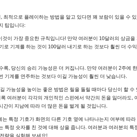
, 최적으로 플레이하는 방법을 알고 있다면 꽤 보람이 있을 수 
지 팁입니다:
 이것이 가장 중요한 규칙입니다! 만약 여러분이 10달러의 상금을
기로 기계를 하는 것이 100달러 내기로 하는 것보다 훨씬 더 수
할수록, 당신의 승리 가능성은 더 커집니다. 만약 여러분이 2주에 한
번 기계를 연주하는 것보다 이길 가능성이 훨씬 더 낮습니다.
 이길 가능성을 높이는 좋은 방법은 릴을 돌릴 때마다 당신이 할 수 
 비록 여러분이 각각의 개인적인 스핀에서 약간의 돈을 잃더라도, 
시간이 지남에 따라 더 많은 돈을 벌게 될 것입니다.
기계는 특정 기호가 화면의 다른 기호 옆에 나타나는지 여부에 따라
는 특정 숫자를 친 것에 대해 상을 줍니다. 여러분과 여러분의 특
 전략을 실험해 보세요!