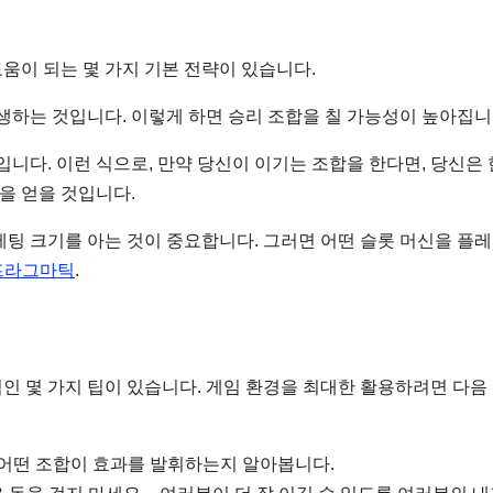
움이 되는 몇 가지 기본 전략이 있습니다.
생하는 것입니다. 이렇게 하면 승리 조합을 칠 가능성이 높아집니
입니다. 이런 식으로, 만약 당신이 이기는 조합을 한다면, 당신은 
을 얻을 것입니다.
베팅 크기를 아는 것이 중요합니다. 그러면 어떤 슬롯 머신을 플
프라그마틱
.
인 몇 가지 팁이 있습니다. 게임 환경을 최대한 활용하려면 다음
 어떤 조합이 효과를 발휘하는지 알아봅니다.