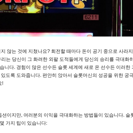
지 않는 것에 지쳤나요? 회전할 때마다 돈이 공기 중으로 사라
 우리는 당신이 그 화려한 외팔 도적들에게 당신의 승리를 극대화
있습니다. 경험이 많은 선수든 슬롯 세계에 새로 온 선수든 이러한 
수 있도록 도와줍니다. 편안히 앉아서 슬롯머신의 성공을 위한 궁
!
옵션이지만, 여러분의 이익을 극대화하는 방법들이 있습니다. 슬
몇 가지 팁이 있습니다: