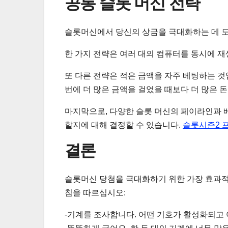
공통 슬롯 머신 전략
슬롯머신에서 당신의 상금을 극대화하는 데 도
한 가지 전략은 여러 대의 컴퓨터를 동시에 재
또 다른 전략은 적은 금액을 자주 베팅하는 것
번에 더 많은 금액을 걸었을 때보다 더 많은 돈
마지막으로, 다양한 슬롯 머신의 페이라인과 
할지에 대해 결정할 수 있습니다.
슬롯시즌2 
결론
슬롯머신 당첨을 극대화하기 위한 가장 효과적
침을 따르십시오:
-기계를 조사합니다. 어떤 기호가 활성화되고