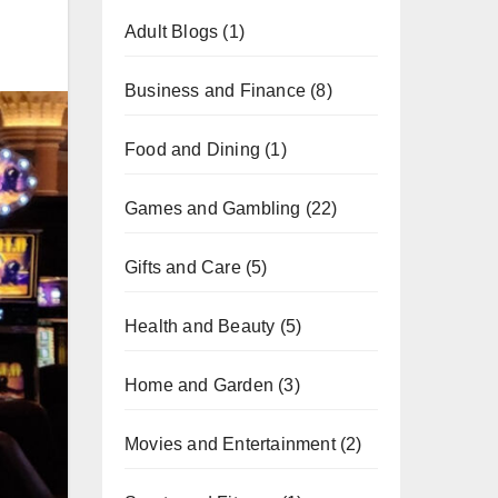
Adult Blogs
(1)
Business and Finance
(8)
Food and Dining
(1)
Games and Gambling
(22)
Gifts and Care
(5)
Health and Beauty
(5)
Home and Garden
(3)
Movies and Entertainment
(2)