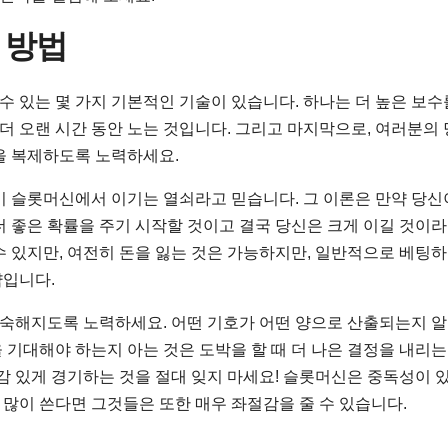
 방법
 수 있는 몇 가지 기본적인 기술이 있습니다. 하나는 더 높은 보수
 더 오랜 시간 동안 노는 것입니다. 그리고 마지막으로, 여러분의 
을 복제하도록 노력하세요.
이 슬롯머신에서 이기는 열쇠라고 믿습니다. 그 이론은 만약 당신
더 좋은 확률을 주기 시작할 것이고 결국 당신은 크게 이길 것이
수 있지만, 여전히 돈을 잃는 것은 가능하지만, 일반적으로 베팅
략입니다.
익숙해지도록 노력하세요. 어떤 기호가 어떤 양으로 산출되는지 알
기대해야 하는지 아는 것은 도박을 할 때 더 나은 결정을 내리는
감 있게 경기하는 것을 절대 잊지 마세요! 슬롯머신은 중독성이 
 많이 쓴다면 그것들은 또한 매우 좌절감을 줄 수 있습니다.