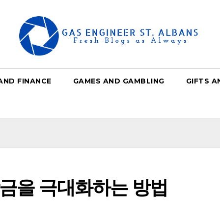
AND FINANCE
GAMES AND GAMBLING
GIFTS A
상금을 극대화하는 방법