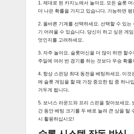
1. 제대로 된 카지노에서 놀아요. 모든 슬롯
더 나은 확률을 가지고 있습니다. 가능하면 평
2. 올바른 기계를 선택하세요. 선택할 수 있는
기 어려울 수 있습니다. 당신이 하고 싶은 게임
엇인지를 고려하세요.
3. 자주 놀아요. 슬롯머신을 더 많이 하면 할수
주일에 여러 번 경기를 하는 것보다 우승 확률
4. 항상 스핀당 최대 동전을 베팅하세요. 이
에 슬롯 게임을 할 때 가장 중요한 팁 중 하나입
거두게 됩니다.
5. 보너스 라운드와 프리 스핀을 찾아보세요.
간 동안 베팅 크기를 두 배로 늘려 큰 상을 탈
시 활용하십시오!
슬롯 시스템 작동 방식