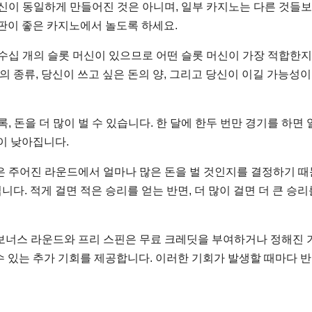
 머신이 동일하게 만들어진 것은 아니며, 일부 카지노는 다른 것들
판이 좋은 카지노에서 놀도록 하세요.
 수십 개의 슬롯 머신이 있으므로 어떤 슬롯 머신이 가장 적합한지
의 종류, 당신이 쓰고 싶은 돈의 양, 그리고 당신이 이길 가능성이
록, 돈을 더 많이 벌 수 있습니다. 한 달에 한두 번만 경기를 하면 
이 낮아집니다.
것은 주어진 라운드에서 얼마나 많은 돈을 벌 것인지를 결정하기 때
니다. 적게 걸면 적은 승리를 얻는 반면, 더 많이 걸면 더 큰 승리
 보너스 라운드와 프리 스핀은 무료 크레딧을 부여하거나 정해진 
 수 있는 추가 기회를 제공합니다. 이러한 기회가 발생할 때마다 