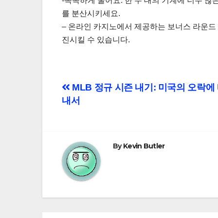
-똑똑하게 굴어요. 한 두 대의 기계에 너무 많
를 분산시키세요.
– 온라인 카지노에서 제공하는 보너스 라운드 
진시킬 수 있습니다.
Post
MLB 정규 시즌 내기: 미국의 오락에
내서
navigation
By
Kevin Butler