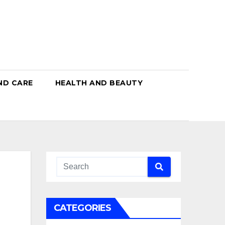
ND CARE
HEALTH AND BEAUTY
CATEGORIES