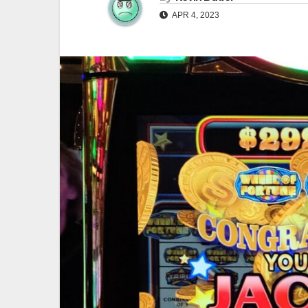
APR 4, 2023