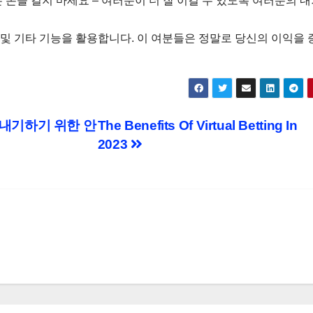
은 돈을 걸지 마세요 – 여러분이 더 잘 이길 수 있도록 여러분의 
및 기타 기능을 활용합니다. 이 여분들은 정말로 당신의 이익을 
 내기하기 위한 안
The Benefits Of Virtual Betting In
2023