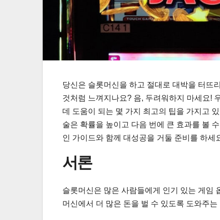
당신은 슬롯머신을 하고 절대로 대박을 터뜨리
것처럼 느껴지나요? 음, 두려워하지 마세요!
데 도움이 되는 몇 가지 최고의 팁을 가지고 
술은 확률을 높이고 다음 번에 큰 효과를 볼 
인 가이드와 함께 대성공을 거둘 준비를 하세요
서론
슬롯머신은 많은 사람들에게 인기 있는 게임 
머신에서 더 많은 돈을 벌 수 있도록 도와주는 